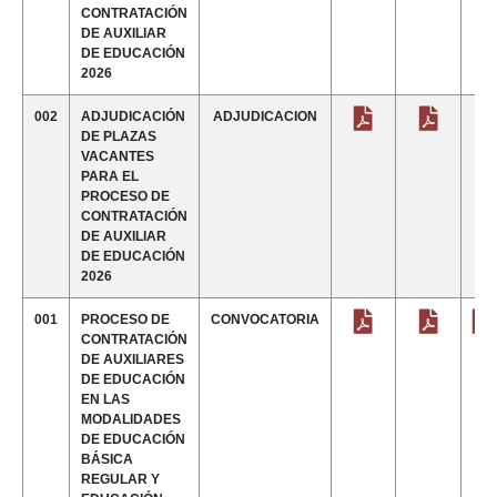
CONTRATACIÓN
DE AUXILIAR
DE EDUCACIÓN
2026
002
ADJUDICACIÓN
ADJUDICACION
DE PLAZAS
VACANTES
PARA EL
PROCESO DE
CONTRATACIÓN
DE AUXILIAR
DE EDUCACIÓN
2026
001
PROCESO DE
CONVOCATORIA
CONTRATACIÓN
DE AUXILIARES
DE EDUCACIÓN
EN LAS
MODALIDADES
DE EDUCACIÓN
BÁSICA
REGULAR Y