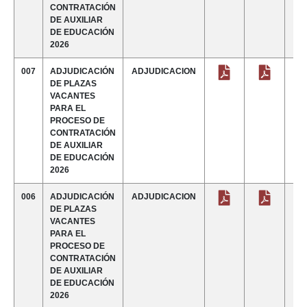
CONTRATACIÓN
DE AUXILIAR
DE EDUCACIÓN
2026
007
ADJUDICACIÓN
ADJUDICACION
DE PLAZAS
VACANTES
PARA EL
PROCESO DE
CONTRATACIÓN
DE AUXILIAR
DE EDUCACIÓN
2026
006
ADJUDICACIÓN
ADJUDICACION
DE PLAZAS
VACANTES
PARA EL
PROCESO DE
CONTRATACIÓN
DE AUXILIAR
DE EDUCACIÓN
2026