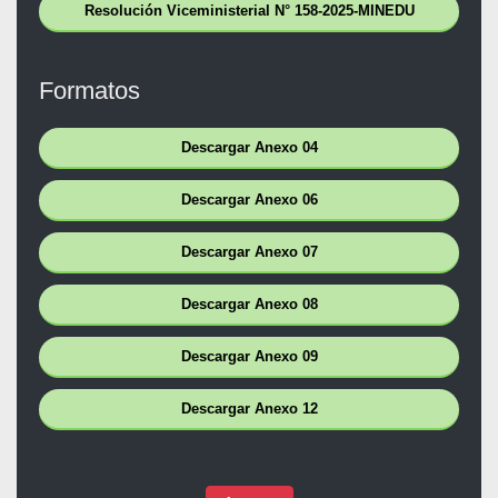
Resolución Viceministerial N° 158-2025-MINEDU
Formatos
Descargar Anexo 04
Descargar Anexo 06
Descargar Anexo 07
Descargar Anexo 08
Descargar Anexo 09
Descargar Anexo 12