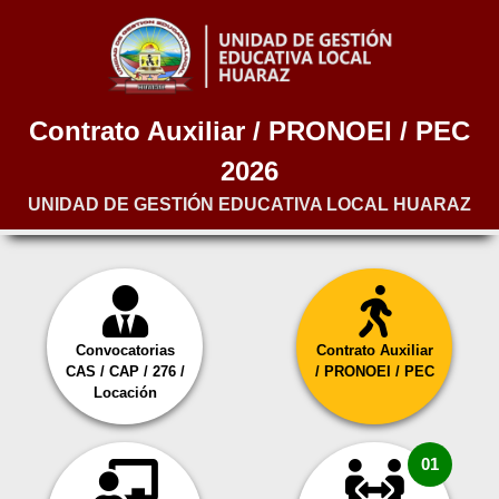
Contrato Auxiliar / PRONOEI / PEC
2026
UNIDAD DE GESTIÓN EDUCATIVA LOCAL HUARAZ
Convocatorias
Contrato Auxiliar
CAS / CAP / 276 /
/ PRONOEI / PEC
Locación
01