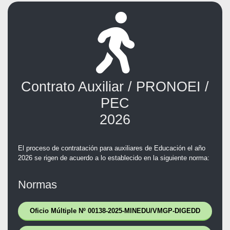
Contrato Auxiliar / PRONOEI /
PEC
2026
El proceso de contratación para auxiliares de Educación el año
2026 se rigen de acuerdo a lo establecido en la siguiente norma:
Normas
Oficio Múltiple Nº 00138-2025-MINEDU/VMGP-DIGEDD