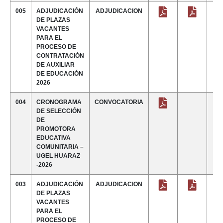
005
ADJUDICACIÓN
ADJUDICACION
DE PLAZAS
VACANTES
PARA EL
PROCESO DE
CONTRATACIÓN
DE AUXILIAR
DE EDUCACIÓN
2026
004
CRONOGRAMA
CONVOCATORIA
DE SELECCIÓN
DE
PROMOTORA
EDUCATIVA
COMUNITARIA –
UGEL HUARAZ
-2026
003
ADJUDICACIÓN
ADJUDICACION
DE PLAZAS
VACANTES
PARA EL
PROCESO DE