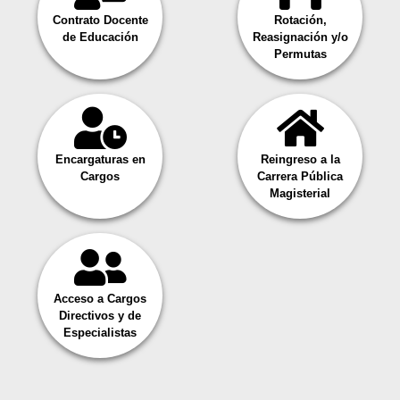
Contrato Docente
Rotación,
de Educación
Reasignación y/o
Permutas
Encargaturas en
Reingreso a la
Cargos
Carrera Pública
Magisterial
Acceso a Cargos
Directivos y de
Especialistas