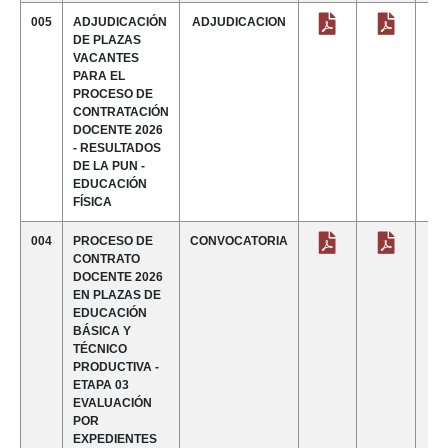
005
ADJUDICACIÓN
ADJUDICACION
DE PLAZAS
VACANTES
PARA EL
PROCESO DE
CONTRATACIÓN
DOCENTE 2026
- RESULTADOS
DE LA PUN -
EDUCACIÓN
FÍSICA
004
PROCESO DE
CONVOCATORIA
CONTRATO
DOCENTE 2026
EN PLAZAS DE
EDUCACIÓN
BÁSICA Y
TÉCNICO
PRODUCTIVA -
ETAPA 03
EVALUACIÓN
POR
EXPEDIENTES