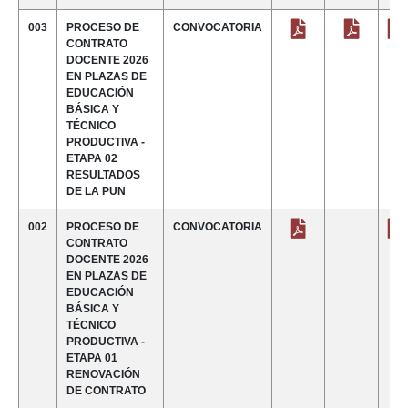
003
PROCESO DE
CONVOCATORIA
CONTRATO
DOCENTE 2026
EN PLAZAS DE
EDUCACIÓN
BÁSICA Y
TÉCNICO
PRODUCTIVA -
ETAPA 02
RESULTADOS
DE LA PUN
002
PROCESO DE
CONVOCATORIA
CONTRATO
DOCENTE 2026
EN PLAZAS DE
EDUCACIÓN
BÁSICA Y
TÉCNICO
PRODUCTIVA -
ETAPA 01
RENOVACIÓN
DE CONTRATO