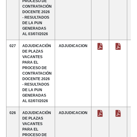
PROCESO DE
CONTRATACIÓN
DOCENTE 2026
- RESULTADOS
DE LA PUN
GENERADAS
AL 03/07//2026
027
ADJUDICACIÓN
ADJUDICACION
DE PLAZAS
VACANTES
PARA EL
PROCESO DE
CONTRATACIÓN
DOCENTE 2026
- RESULTADOS
DE LA PUN
GENERADAS
AL 02/07//2026
026
ADJUDICACIÓN
ADJUDICACION
DE PLAZAS
VACANTES
PARA EL
PROCESO DE