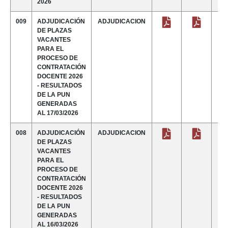
2026
009
ADJUDICACIÓN
ADJUDICACION
DE PLAZAS
VACANTES
PARA EL
PROCESO DE
CONTRATACIÓN
DOCENTE 2026
- RESULTADOS
DE LA PUN
GENERADAS
AL 17/03/2026
008
ADJUDICACIÓN
ADJUDICACION
DE PLAZAS
VACANTES
PARA EL
PROCESO DE
CONTRATACIÓN
DOCENTE 2026
- RESULTADOS
DE LA PUN
GENERADAS
AL 16/03/2026