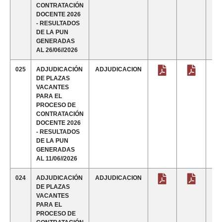
CONTRATACIÓN
DOCENTE 2026
- RESULTADOS
DE LA PUN
GENERADAS
AL 26/06//2026
025
ADJUDICACIÓN
ADJUDICACION
DE PLAZAS
VACANTES
PARA EL
PROCESO DE
CONTRATACIÓN
DOCENTE 2026
- RESULTADOS
DE LA PUN
GENERADAS
AL 11/06//2026
024
ADJUDICACIÓN
ADJUDICACION
DE PLAZAS
VACANTES
PARA EL
PROCESO DE