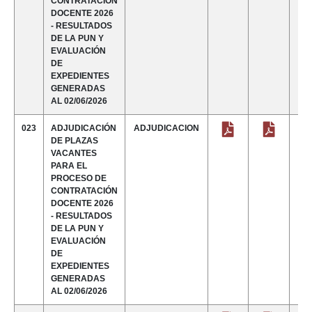
CONTRATACIÓN
DOCENTE 2026
- RESULTADOS
DE LA PUN Y
EVALUACIÓN
DE
EXPEDIENTES
GENERADAS
AL 02/06/2026
023
ADJUDICACIÓN
ADJUDICACION
DE PLAZAS
VACANTES
PARA EL
PROCESO DE
CONTRATACIÓN
DOCENTE 2026
- RESULTADOS
DE LA PUN Y
EVALUACIÓN
DE
EXPEDIENTES
GENERADAS
AL 02/06/2026