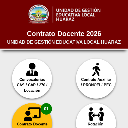
Contrato Docente 2026
UNIDAD DE GESTIÓN EDUCATIVA LOCAL HUARAZ
Convocatorias
Contrato Auxiliar
CAS / CAP / 276 /
/ PRONOEI / PEC
Locación
01
Contrato Docente
Rotación,