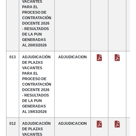
VACANTES
PARA EL
PROCESO DE
CONTRATACIÓN
DOCENTE 2026
- RESULTADOS
DE LA PUN
GENERADAS
AL 20/03/2026
013
ADJUDICACIÓN
ADJUDICACION
DE PLAZAS
VACANTES
PARA EL
PROCESO DE
CONTRATACIÓN
DOCENTE 2026
- RESULTADOS
DE LA PUN
GENERADAS
AL 19/03/2026
012
ADJUDICACIÓN
ADJUDICACION
DE PLAZAS
VACANTES