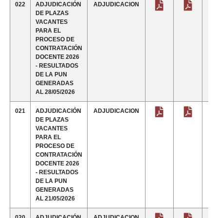
022
ADJUDICACIÓN
ADJUDICACION
DE PLAZAS
VACANTES
PARA EL
PROCESO DE
CONTRATACIÓN
DOCENTE 2026
- RESULTADOS
DE LA PUN
GENERADAS
AL 28/05/2026
021
ADJUDICACIÓN
ADJUDICACION
DE PLAZAS
VACANTES
PARA EL
PROCESO DE
CONTRATACIÓN
DOCENTE 2026
- RESULTADOS
DE LA PUN
GENERADAS
AL 21/05/2026
020
ADJUDICACIÓN
ADJUDICACION