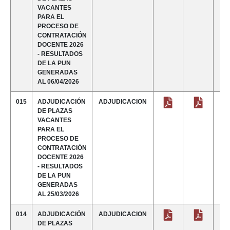
VACANTES
PARA EL
PROCESO DE
CONTRATACIÓN
DOCENTE 2026
- RESULTADOS
DE LA PUN
GENERADAS
AL 06/04/2026
015
ADJUDICACIÓN
ADJUDICACION
DE PLAZAS
VACANTES
PARA EL
PROCESO DE
CONTRATACIÓN
DOCENTE 2026
- RESULTADOS
DE LA PUN
GENERADAS
AL 25/03/2026
014
ADJUDICACIÓN
ADJUDICACION
DE PLAZAS