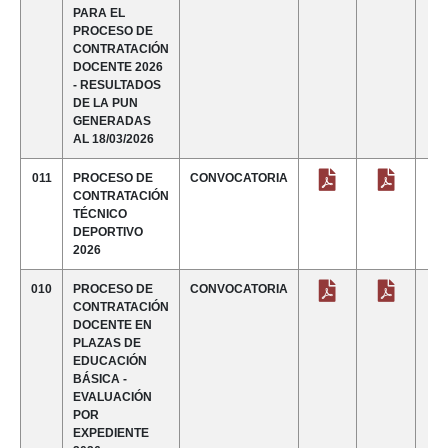
PARA EL
PROCESO DE
CONTRATACIÓN
DOCENTE 2026
- RESULTADOS
DE LA PUN
GENERADAS
AL 18/03/2026
011
PROCESO DE
CONVOCATORIA
CONTRATACIÓN
TÉCNICO
DEPORTIVO
2026
010
PROCESO DE
CONVOCATORIA
CONTRATACIÓN
DOCENTE EN
PLAZAS DE
EDUCACIÓN
BÁSICA -
EVALUACIÓN
POR
EXPEDIENTE