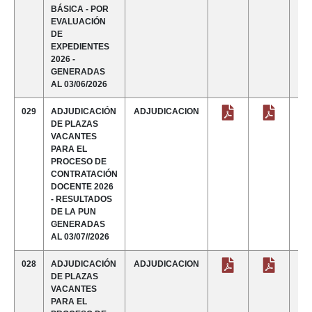
BÁSICA - POR
EVALUACIÓN
DE
EXPEDIENTES
2026 -
GENERADAS
AL 03/06/2026
029
ADJUDICACIÓN
ADJUDICACION
DE PLAZAS
VACANTES
PARA EL
PROCESO DE
CONTRATACIÓN
DOCENTE 2026
- RESULTADOS
DE LA PUN
GENERADAS
AL 03/07//2026
028
ADJUDICACIÓN
ADJUDICACION
DE PLAZAS
VACANTES
PARA EL