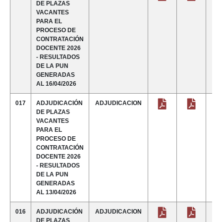
DE PLAZAS
VACANTES
PARA EL
PROCESO DE
CONTRATACIÓN
DOCENTE 2026
- RESULTADOS
DE LA PUN
GENERADAS
AL 16/04/2026
017
ADJUDICACIÓN
ADJUDICACION
DE PLAZAS
VACANTES
PARA EL
PROCESO DE
CONTRATACIÓN
DOCENTE 2026
- RESULTADOS
DE LA PUN
GENERADAS
AL 13/04/2026
016
ADJUDICACIÓN
ADJUDICACION
DE PLAZAS