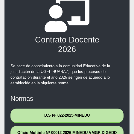
Contrato Docente
2026
Se hace de conocimiento a la comunidad Educativa de la
jurisdicción de la UGEL HUARAZ, que los procesos de
contratación durante el año 2026 se rigen de acuerdo a lo
establecido en la siguiente norma:
Normas
D.S Nº 022-2025-MINEDU
Oficio Múltiple Nº 00012-2026-MINEDU-VMGP-DIGEDD