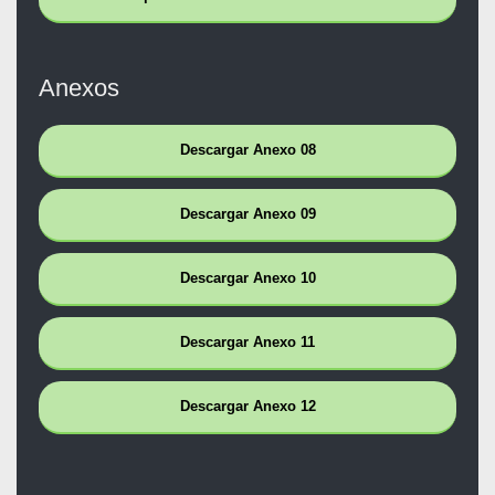
Anexos
Descargar Anexo 08
Descargar Anexo 09
Descargar Anexo 10
Descargar Anexo 11
Descargar Anexo 12