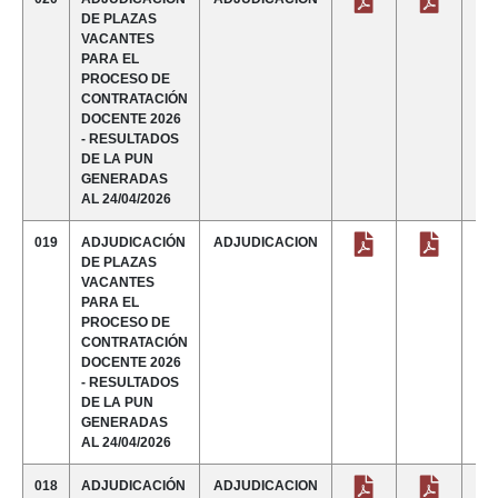
DE PLAZAS
VACANTES
PARA EL
PROCESO DE
CONTRATACIÓN
DOCENTE 2026
- RESULTADOS
DE LA PUN
GENERADAS
AL 24/04/2026
019
ADJUDICACIÓN
ADJUDICACION
DE PLAZAS
VACANTES
PARA EL
PROCESO DE
CONTRATACIÓN
DOCENTE 2026
- RESULTADOS
DE LA PUN
GENERADAS
AL 24/04/2026
018
ADJUDICACIÓN
ADJUDICACION