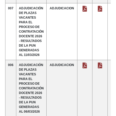
007
ADJUDICACIÓN
ADJUDICACION
DE PLAZAS
VACANTES
PARA EL
PROCESO DE
CONTRATACIÓN
DOCENTE 2026
- RESULTADOS
DE LA PUN
GENERADAS
AL 11/03/2026
006
ADJUDICACIÓN
ADJUDICACION
DE PLAZAS
VACANTES
PARA EL
PROCESO DE
CONTRATACIÓN
DOCENTE 2026
- RESULTADOS
DE LA PUN
GENERADAS
AL 06/03/2026