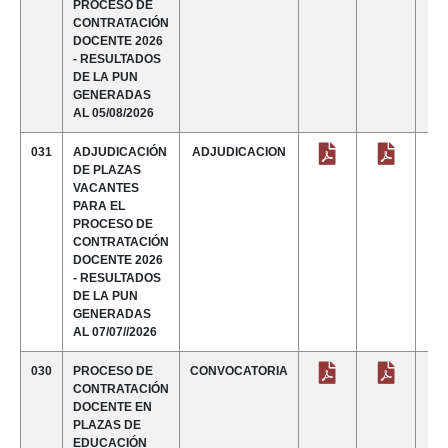
PROCESO DE
CONTRATACIÓN
DOCENTE 2026
- RESULTADOS
DE LA PUN
GENERADAS
AL 05/08/2026
031
ADJUDICACIÓN
ADJUDICACION
DE PLAZAS
VACANTES
PARA EL
PROCESO DE
CONTRATACIÓN
DOCENTE 2026
- RESULTADOS
DE LA PUN
GENERADAS
AL 07/07//2026
030
PROCESO DE
CONVOCATORIA
CONTRATACIÓN
DOCENTE EN
PLAZAS DE
EDUCACIÓN